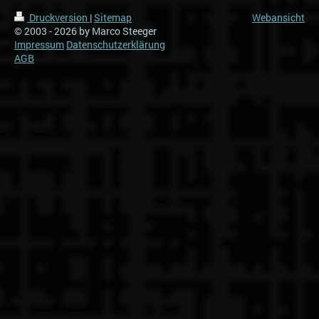
Druckversion
|
Sitemap
Webansicht
© 2003 - 2026 by Marco Steeger
Impressum
Datenschutzerklärung
AGB