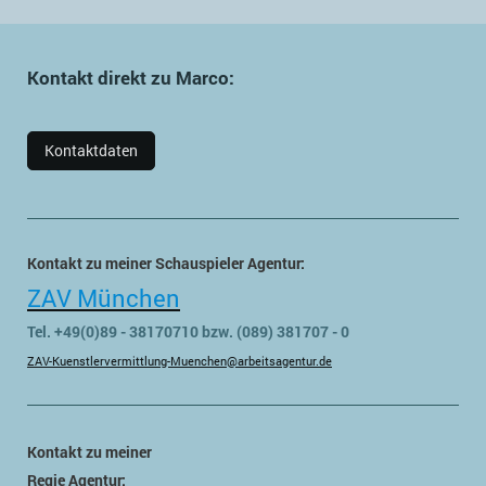
Kontakt direkt zu Marco:
Kontaktdaten
Kontakt zu meiner Schauspieler Agentur:
ZAV München
Tel. +49(0)89 - 38170710 bzw. (089) 381707 - 0
ZAV-Kuenstlervermittlung-Muenchen@arbeitsagentur.de
Kontakt zu meiner
Regie Agentur: