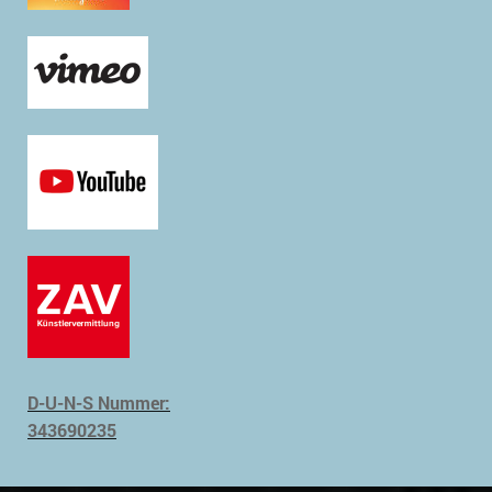
D-U-N-S Nummer:
343690235