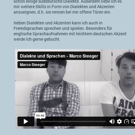
schon einige süddeutsche Dialekte. Außerdem liebe ich es
mir weitere Skills in Form von Dialekten und Akzenten
anzueignen, d.h. sie rennen bei mir offene Türen ein.
Neben Dialekten und Akzenten kann ich auch in
Fremdsprachen sprechen und spielen. Besonders für
englische Sprachaufnahmen mit leichtem deutschen Akzent
werde ich gerne gebucht.