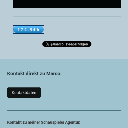
Kontakt direkt zu Marco:
Kontaktdaten
Kontakt zu meiner Schauspieler Agentur: