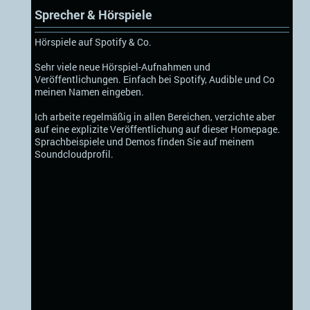
Sprecher & Hörspiele
Hörspiele auf Spotify & Co.
Sehr viele neue Hörspiel-Aufnahmen und
Veröffentlichungen. Einfach bei Spotify, Audible und Co
meinen Namen eingeben.
Ich arbeite regelmäßig in allen Bereichen, verzichte aber
auf eine explizite Veröffentlichung auf dieser Homepage.
Sprachbeispiele und Demos finden Sie auf meinem
Soundcloudprofil.