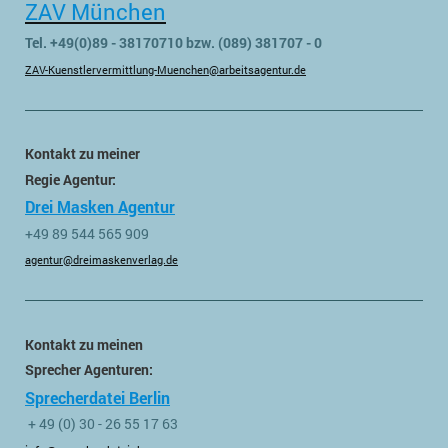
ZAV München
Tel. +49(0)89 - 38170710 bzw. (089) 381707 - 0
ZAV-Kuenstlervermittlung-Muenchen@arbeitsagentur.de
Kontakt zu meiner
Regie Agentur:
Drei Masken Agentur
+49 89 544 565 909
agentur@dreimaskenverlag.de
Kontakt zu meinen
Sprecher Agenturen:
Sprecherdatei Berlin
+ 49 (0) 30 - 26 55 17 63