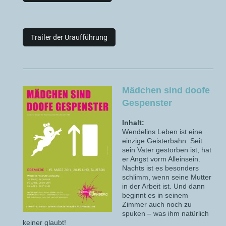
Trailer der Uraufführung
Mädchen sind doofe
Gespenster
Inhalt:
Wendelins Leben ist eine
einzige Geisterbahn. Seit
sein Vater gestorben ist, hat
er Angst vorm Alleinsein.
Nachts ist es besonders
schlimm, wenn seine Mutter
in der Arbeit ist. Und dann
beginnt es in seinem
Zimmer auch noch zu
spuken – was ihm natürlich
keiner glaubt!