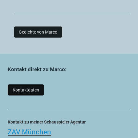
Gedichte von Marco
Kontakt direkt zu Marco:
Kontaktdaten
Kontakt zu meiner Schauspieler Agentur:
ZAV München