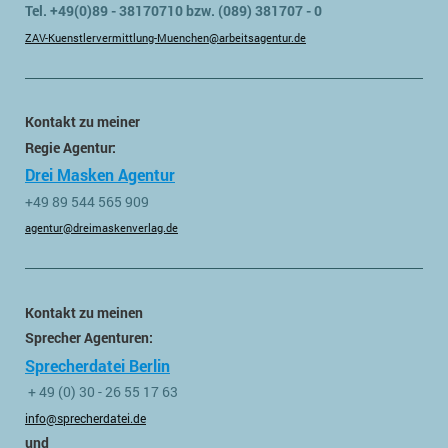
Tel. +49(0)89 - 38170710 bzw. (089) 381707 - 0
ZAV-Kuenstlervermittlung-Muenchen@arbeitsagentur.de
Kontakt zu meiner
Regie Agentur:
Drei Masken Agentur
+49 89 544 565 909
agentur@dreimaskenverlag.de
Kontakt zu meinen
Sprecher Agenturen:
Sprecherdatei Berlin
+ 49 (0) 30 - 26 55 17 63
info@sprecherdatei.de
und