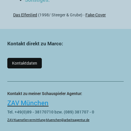
Das Elfenlied
(1998/ Steeger & Grube) -
Fake-Cover
Kontakt direkt zu Marco:
Kontaktdaten
Kontakt zu meiner Schauspieler Agentur:
ZAV München
Tel. +49(0)89 - 38170710 bzw. (089) 381707 - 0
ZAV-Kuenstlervermittlung-Muenchen@arbeitsagentur.de