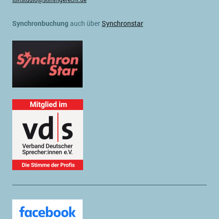
Synchronbuchung
auch über
Synchronstar