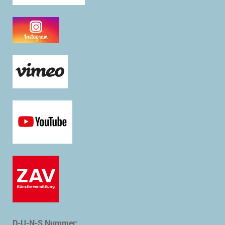
D-U-N-S Nummer: