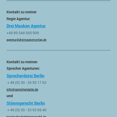
Kontakt zu meiner
Regie Agentur:
Drei Masken Agentur
+49 89 544 565 909
agentur@dreimaskenverlag.de
Kontakt zu meinen
Sprecher Agenturen:
Sprecherdatei Berlin
+ 49 (0) 30 - 26 55 17 63
info@sprecherdatei.de
und
Stimmgerecht Berlin
+ 49 (0) 30 - 33 93 69 40
tonstudio@stimmgerecht.de